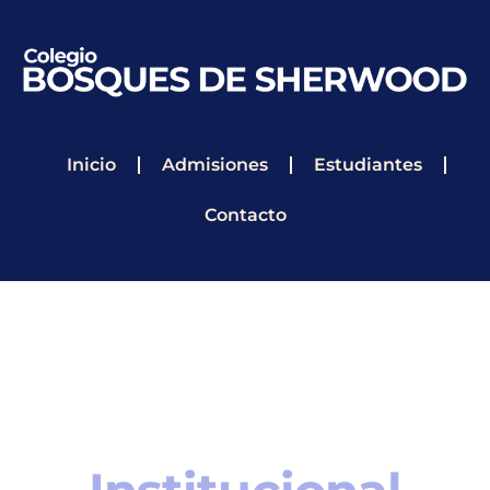
Inicio
Admisiones
Estudiantes
Contacto
Revista