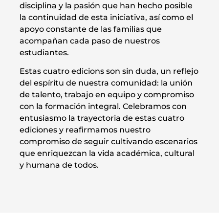
disciplina y la pasión que han hecho posible
la continuidad de esta iniciativa, así como el
apoyo constante de las familias que
acompañan cada paso de nuestros
estudiantes.
Estas cuatro edicions son sin duda, un reflejo
del espíritu de nuestra comunidad: la unión
de talento, trabajo en equipo y compromiso
con la formación integral. Celebramos con
entusiasmo la trayectoria de estas cuatro
ediciones y reafirmamos nuestro
compromiso de seguir cultivando escenarios
que enriquezcan la vida académica, cultural
y humana de todos.