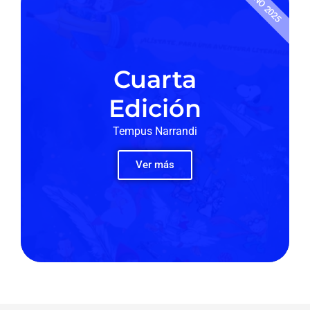
AÑO 2025
Cuarta
Edición
Tempus Narrandi
Ver más