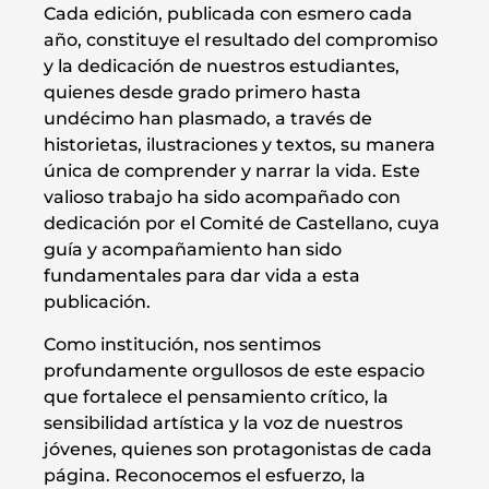
Cada edición, publicada con esmero cada
año, constituye el resultado del compromiso
y la dedicación de nuestros estudiantes,
quienes desde grado primero hasta
undécimo han plasmado, a través de
historietas, ilustraciones y textos, su manera
única de comprender y narrar la vida. Este
valioso trabajo ha sido acompañado con
dedicación por el Comité de Castellano, cuya
guía y acompañamiento han sido
fundamentales para dar vida a esta
publicación.
Como institución, nos sentimos
profundamente orgullosos de este espacio
que fortalece el pensamiento crítico, la
sensibilidad artística y la voz de nuestros
jóvenes, quienes son protagonistas de cada
página. Reconocemos el esfuerzo, la