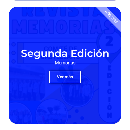
AÑO 2023
Segunda Edición
Memorias
Ver más