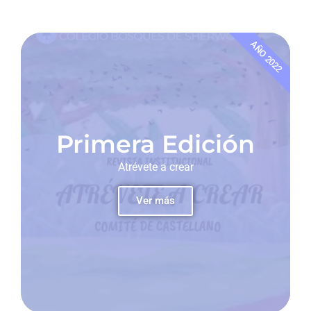
AÑO 2022
Primera Edición
Atrévete a crear
Ver más