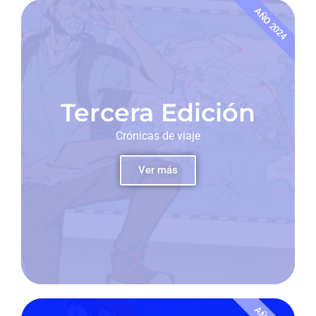
AÑO 2024
Tercera Edición
Crónicas de viaje
Ver más