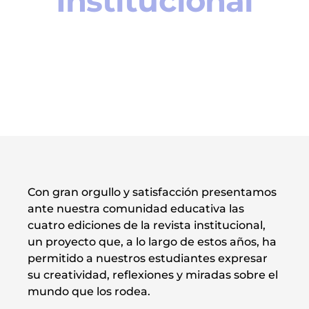
Institucional
Con gran orgullo y satisfacción presentamos
ante nuestra comunidad educativa las
cuatro ediciones de la revista institucional,
un proyecto que, a lo largo de estos años, ha
permitido a nuestros estudiantes expresar
su creatividad, reflexiones y miradas sobre el
mundo que los rodea.