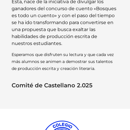
Esta, nace de la iniciativa de divulgar los
ganadores del concurso de cuento «Bosques
es todo un cuento» y con el paso del tiempo
se ha ido transformando para convertirse en
una propuesta que busca exaltar las
habilidades de producción escrita de
nuestros estudiantes.
Esperamos que disfruten su lectura y que cada vez
más alumnos se animen a demostrar sus talentos
de producción escrita y creación literaria.
Comité de Castellano 2.025