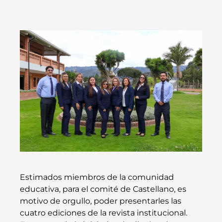
Estimados miembros de la comunidad
educativa, para el comité de Castellano, es
motivo de orgullo, poder presentarles las
cuatro ediciones de la revista institucional.